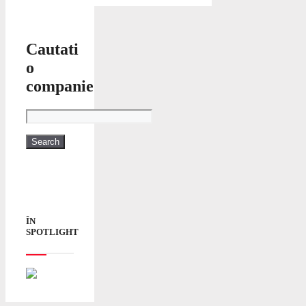
Cautati
o
companie
ÎN
SPOTLIGHT