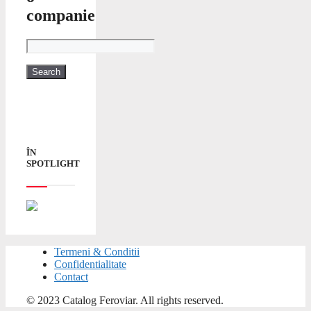
companie
ÎN
SPOTLIGHT
Termeni & Conditii
Confidentialitate
Contact
© 2023 Catalog Feroviar. All rights reserved.